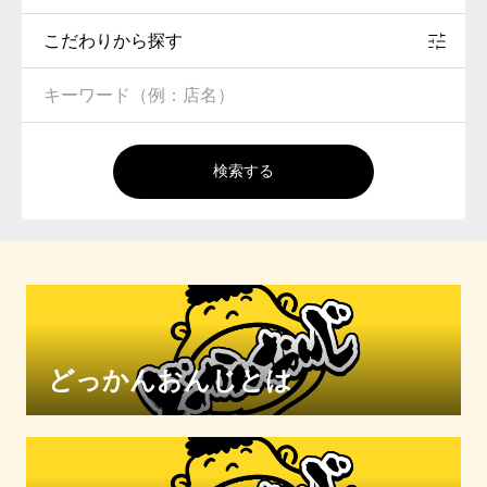
こだわりから探す
検索する
どっかんおんじとは