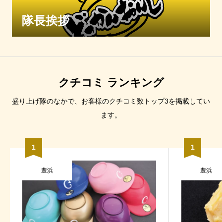
隊長挨拶
クチコミ ランキング
盛り上げ隊のなかで、お客様のクチコミ数トップ3を掲載してい
ます。
1
1
豊浜
豊浜