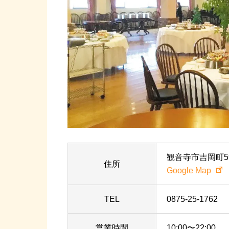
観音寺市吉岡町59
住所
Google Map
TEL
0875-25-1762
営業時間
10:00〜22:00